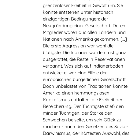
grenzenloser Freiheit in Gewalt um. Sie
konnte entstehen unter historisch
einzigartigen Bedingungen: der
Neugründung einer Gesellschaft. Deren
Mitglieder waren aus allen Ländern und
Nationen nach Amerika gekommen. [...]
Die erste Aggression war wohl die
blutigste: Die Indianer wurden fast ganz
ausgerottet, die Reste in Reservationen
verbannt. Was sich auf Indianerboden
entwickelte, war eine Filiale der
europäischen bürgerlichen Gesellschaft.
Doch unbelastet von Traditionen konnte
Amerika einen hemmungslosen
Kapitalismus entfalten: die Freiheit der
Bereicherung. Der Tüchtigste stieß den
minder Tüchtigen, der Starke den
Schwachen beiseite, um sein Glück zu
machen - nach den Gesetzen des Sozial-
Darwinismus, der härtesten Auswahl, des