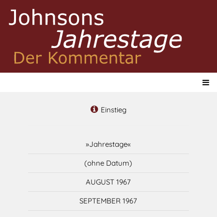
Einstieg
»Jahrestage«
(ohne Datum)
AUGUST 1967
SEPTEMBER 1967