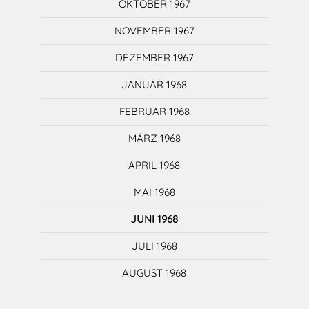
OKTOBER 1967
NOVEMBER 1967
DEZEMBER 1967
JANUAR 1968
FEBRUAR 1968
MÄRZ 1968
APRIL 1968
MAI 1968
JUNI 1968
JULI 1968
AUGUST 1968